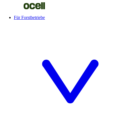
Für Forstbetriebe