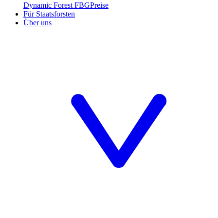
Dynamic Forest FBG
Preise
Für Staatsforsten
Über uns