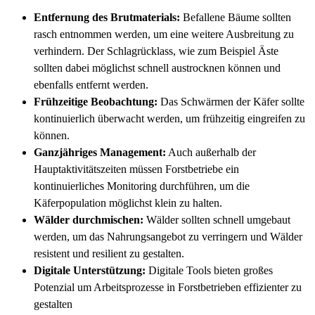
Entfernung des Brutmaterials:
Befallene Bäume sollten
rasch entnommen werden, um eine weitere Ausbreitung zu
verhindern. Der Schlagrücklass, wie zum Beispiel Äste
sollten dabei möglichst schnell austrocknen können und
ebenfalls entfernt werden.
Frühzeitige Beobachtung:
Das Schwärmen der Käfer sollte
kontinuierlich überwacht werden, um frühzeitig eingreifen zu
können.
Ganzjähriges Management:
Auch außerhalb der
Hauptaktivitätszeiten müssen Forstbetriebe ein
kontinuierliches Monitoring durchführen, um die
Käferpopulation möglichst klein zu halten.
Wälder durchmischen:
Wälder sollten schnell umgebaut
werden, um das Nahrungsangebot zu verringern und Wälder
resistent und resilient zu gestalten.
Digitale Unterstützung:
Digitale Tools bieten großes
Potenzial um Arbeitsprozesse in Forstbetrieben effizienter zu
gestalten