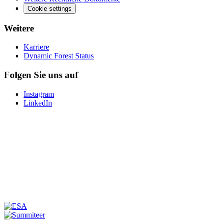
Cookie settings
Weitere
Karriere
Dynamic Forest Status
Folgen Sie uns auf
Instagram
LinkedIn