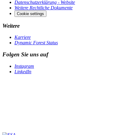
Datenschutzerklärung - Website
Weitere Rechtliche Dokumente
Cookie settings
Weitere
Karriere
Dynamic Forest Status
Folgen Sie uns auf
Instagram
LinkedIn