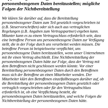
personenbezogenen Daten bereitzustellen; mögliche
Folgen der Nichtbereitstellung
Wir klären Sie darüber auf, dass die Bereitstellung
personenbezogener Daten zum Teil gesetzlich vorgeschrieben ist
(z.B. Steuervorschriften) oder sich auch aus vertraglichen
Regelungen (z.B. Angaben zum Vertragspartner) ergeben kann.
Mitunter kann es zu einem Vertragsschluss erforderlich sein, dass
eine betroffene Person uns personenbezogene Daten zur Verfügung
stellt, die in der Folge durch uns verarbeitet werden müssen. Die
betroffene Person ist beispielsweise verpflichtet, uns
personenbezogene Daten bereitzustellen, wenn unser Unternehmen
mit ihr einen Vertrag abschließt. Eine Nichtbereitstellung der
personenbezogenen Daten hätte zur Folge, dass der Vertrag mit
dem Betroffenen nicht geschlossen werden könnte. Vor einer
Bereitstellung personenbezogener Daten durch den Betroffenen
muss sich der Betroffene an einen Mitarbeiter wenden. Der
Mitarbeiter klärt den Betroffenen einzelfallbezogen darüber auf, ob
die Bereitstellung der personenbezogenen Daten gesetzlich oder
vertraglich vorgeschrieben oder für den Vertragsabschluss
erforderlich ist, ob eine Verpflichtung besteht, die
personenbezogenen Daten bereitzustellen, und welche Folgen die
Nichtbereitstellung der personenbezogenen Daten hätte.