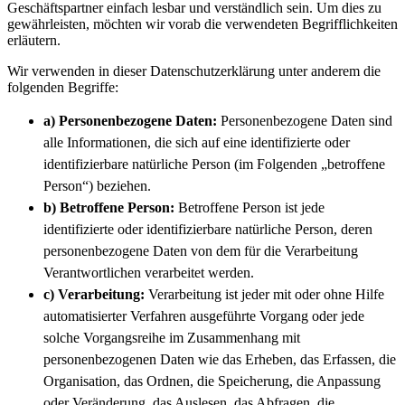
Geschäftspartner einfach lesbar und verständlich sein. Um dies zu
gewährleisten, möchten wir vorab die verwendeten Begrifflichkeiten
erläutern.
Wir verwenden in dieser Datenschutzerklärung unter anderem die
folgenden Begriffe:
a) Personenbezogene Daten:
Personenbezogene Daten sind
alle Informationen, die sich auf eine identifizierte oder
identifizierbare natürliche Person (im Folgenden „betroffene
Person“) beziehen.
b) Betroffene Person:
Betroffene Person ist jede
identifizierte oder identifizierbare natürliche Person, deren
personenbezogene Daten von dem für die Verarbeitung
Verantwortlichen verarbeitet werden.
c) Verarbeitung:
Verarbeitung ist jeder mit oder ohne Hilfe
automatisierter Verfahren ausgeführte Vorgang oder jede
solche Vorgangsreihe im Zusammenhang mit
personenbezogenen Daten wie das Erheben, das Erfassen, die
Organisation, das Ordnen, die Speicherung, die Anpassung
oder Veränderung, das Auslesen, das Abfragen, die