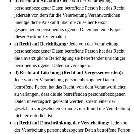
b) Recht auf Auskunft:
Jede von der Verarbeitung
personenbezogener Daten betroffene Person hat das Recht,
jederzeit von dem für die Verarbeitung Verantwortlichen
unentgeltliche Auskunft über die zu seiner Person
gespeicherten personenbezogenen Daten und eine Kopie
dieser Auskunft zu erhalten.
c) Recht auf Berichtigung:
Jede von der Verarbeitung
personenbezogener Daten betroffene Person hat das Recht,
die unverzügliche Berichtigung sie betreffender unrichtiger
personenbezogener Daten zu verlangen.
d) Recht auf Löschung (Recht auf Vergessenwerden):
Jede von der Verarbeitung personenbezogener Daten
betroffene Person hat das Recht, von dem Verantwortlichen
zu verlangen, dass die sie betreffenden personenbezogenen
Daten unverzüglich gelöscht werden, sofern einer der
gesetzlich vorgesehenen Gründe zutrifft und die Verarbeitung
nicht erforderlich ist.
e) Recht auf Einschränkung der Verarbeitung:
Jede von
der Verarbeitung personenbezogener Daten betroffene Person