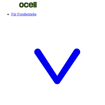
Für Forstbetriebe