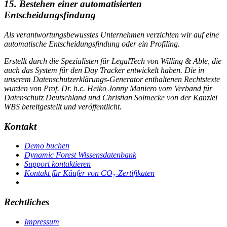
15. Bestehen einer automatisierten
Entscheidungsfindung
Als verantwortungsbewusstes Unternehmen verzichten wir auf eine
automatische Entscheidungsfindung oder ein Profiling.
Erstellt durch die Spezialisten für LegalTech von Willing & Able, die
auch das System für den Day Tracker entwickelt haben. Die in
unserem Datenschutzerklärungs-Generator enthaltenen Rechtstexte
wurden von Prof. Dr. h.c. Heiko Jonny Maniero vom Verband für
Datenschutz Deutschland und Christian Solmecke von der Kanzlei
WBS bereitgestellt und veröffentlicht.
Kontakt
Demo buchen
Dynamic Forest Wissensdatenbank
Support kontaktieren
Kontakt für Käufer von CO₂-Zertifikaten
Rechtliches
Impressum