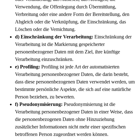
Verwendung, die Offenlegung durch Übermittlung,
Verbreitung oder eine andere Form der Bereitstellung, den
Abgleich oder die Verknüpfung, die Einschränkung, das
Löschen oder die Vernichtung.
d) Einschränkung der Verarbeitung:
Einschränkung der
Verarbeitung ist die Markierung gespeicherter
personenbezogener Daten mit dem Ziel, ihre künftige
Verarbeitung einzuschränken.
e) Profiling:
Profiling ist jede Art der automatisierten
Verarbeitung personenbezogener Daten, die darin besteht,
dass diese personenbezogenen Daten verwendet werden, um
bestimmte persönliche Aspekte, die sich auf eine natürliche
Person beziehen, zu bewerten.
f) Pseudonymisierung:
Pseudonymisierung ist die
Verarbeitung personenbezogener Daten in einer Weise, dass
die personenbezogenen Daten ohne Hinzuziehung
zusätzlicher Informationen nicht mehr einer spezifischen
betroffenen Person zugeordnet werden können.