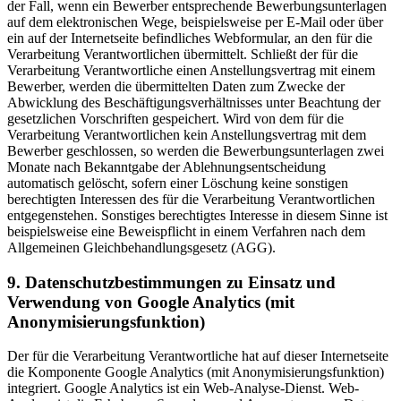
der Fall, wenn ein Bewerber entsprechende Bewerbungsunterlagen
auf dem elektronischen Wege, beispielsweise per E-Mail oder über
ein auf der Internetseite befindliches Webformular, an den für die
Verarbeitung Verantwortlichen übermittelt. Schließt der für die
Verarbeitung Verantwortliche einen Anstellungsvertrag mit einem
Bewerber, werden die übermittelten Daten zum Zwecke der
Abwicklung des Beschäftigungsverhältnisses unter Beachtung der
gesetzlichen Vorschriften gespeichert. Wird von dem für die
Verarbeitung Verantwortlichen kein Anstellungsvertrag mit dem
Bewerber geschlossen, so werden die Bewerbungsunterlagen zwei
Monate nach Bekanntgabe der Ablehnungsentscheidung
automatisch gelöscht, sofern einer Löschung keine sonstigen
berechtigten Interessen des für die Verarbeitung Verantwortlichen
entgegenstehen. Sonstiges berechtigtes Interesse in diesem Sinne ist
beispielsweise eine Beweispflicht in einem Verfahren nach dem
Allgemeinen Gleichbehandlungsgesetz (AGG).
9. Datenschutzbestimmungen zu Einsatz und
Verwendung von Google Analytics (mit
Anonymisierungsfunktion)
Der für die Verarbeitung Verantwortliche hat auf dieser Internetseite
die Komponente Google Analytics (mit Anonymisierungsfunktion)
integriert. Google Analytics ist ein Web-Analyse-Dienst. Web-