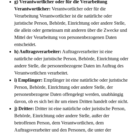
g) Verantwortlicher oder für die Verarbeitung
Verantwortlicher:
Verantwortlicher oder für die
Verarbeitung Verantwortlicher ist die natürliche oder
juristische Person, Behörde, Einrichtung oder andere Stelle,
die allein oder gemeinsam mit anderen über die Zwecke und
Mittel der Verarbeitung von personenbezogenen Daten
entscheidet.
h) Auftragsverarbeiter:
Auftragsverarbeiter ist eine
natürliche oder juristische Person, Behörde, Einrichtung oder
andere Stelle, die personenbezogene Daten im Auftrag des
Verantwortlichen verarbeitet.
i) Empfänger:
Empfänger ist eine natürliche oder juristische
Person, Behörde, Einrichtung oder andere Stelle, der
personenbezogene Daten offengelegt werden, unabhängig
davon, ob es sich bei ihr um einen Dritten handelt oder nicht.
j) Dritter:
Dritter ist eine natürliche oder juristische Person,
Behörde, Einrichtung oder andere Stelle, außer der
betroffenen Person, dem Verantwortlichen, dem
Auftragsverarbeiter und den Personen, die unter der