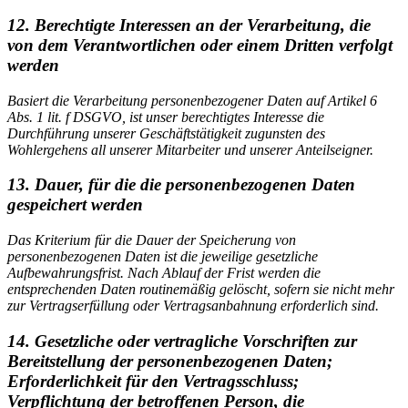
12. Berechtigte Interessen an der Verarbeitung, die
von dem Verantwortlichen oder einem Dritten verfolgt
werden
Basiert die Verarbeitung personenbezogener Daten auf Artikel 6
Abs. 1 lit. f DSGVO, ist unser berechtigtes Interesse die
Durchführung unserer Geschäftstätigkeit zugunsten des
Wohlergehens all unserer Mitarbeiter und unserer Anteilseigner.
13. Dauer, für die die personenbezogenen Daten
gespeichert werden
Das Kriterium für die Dauer der Speicherung von
personenbezogenen Daten ist die jeweilige gesetzliche
Aufbewahrungsfrist. Nach Ablauf der Frist werden die
entsprechenden Daten routinemäßig gelöscht, sofern sie nicht mehr
zur Vertragserfüllung oder Vertragsanbahnung erforderlich sind.
14. Gesetzliche oder vertragliche Vorschriften zur
Bereitstellung der personenbezogenen Daten;
Erforderlichkeit für den Vertragsschluss;
Verpflichtung der betroffenen Person, die