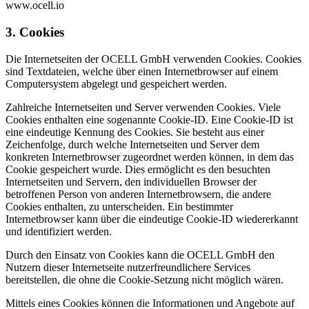
www.ocell.io
3. Cookies
Die Internetseiten der OCELL GmbH verwenden Cookies. Cookies
sind Textdateien, welche über einen Internetbrowser auf einem
Computersystem abgelegt und gespeichert werden.
Zahlreiche Internetseiten und Server verwenden Cookies. Viele
Cookies enthalten eine sogenannte Cookie-ID. Eine Cookie-ID ist
eine eindeutige Kennung des Cookies. Sie besteht aus einer
Zeichenfolge, durch welche Internetseiten und Server dem
konkreten Internetbrowser zugeordnet werden können, in dem das
Cookie gespeichert wurde. Dies ermöglicht es den besuchten
Internetseiten und Servern, den individuellen Browser der
betroffenen Person von anderen Internetbrowsern, die andere
Cookies enthalten, zu unterscheiden. Ein bestimmter
Internetbrowser kann über die eindeutige Cookie-ID wiedererkannt
und identifiziert werden.
Durch den Einsatz von Cookies kann die OCELL GmbH den
Nutzern dieser Internetseite nutzerfreundlichere Services
bereitstellen, die ohne die Cookie-Setzung nicht möglich wären.
Mittels eines Cookies können die Informationen und Angebote auf