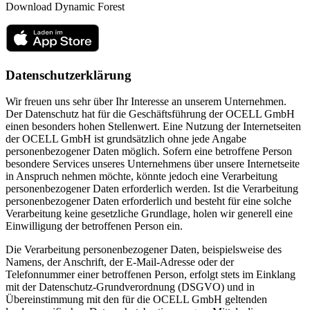
Download Dynamic Forest
Datenschutzerklärung
Wir freuen uns sehr über Ihr Interesse an unserem Unternehmen.
Der Datenschutz hat für die Geschäftsführung der OCELL GmbH
einen besonders hohen Stellenwert. Eine Nutzung der Internetseiten
der OCELL GmbH ist grundsätzlich ohne jede Angabe
personenbezogener Daten möglich. Sofern eine betroffene Person
besondere Services unseres Unternehmens über unsere Internetseite
in Anspruch nehmen möchte, könnte jedoch eine Verarbeitung
personenbezogener Daten erforderlich werden. Ist die Verarbeitung
personenbezogener Daten erforderlich und besteht für eine solche
Verarbeitung keine gesetzliche Grundlage, holen wir generell eine
Einwilligung der betroffenen Person ein.
Die Verarbeitung personenbezogener Daten, beispielsweise des
Namens, der Anschrift, der E-Mail-Adresse oder der
Telefonnummer einer betroffenen Person, erfolgt stets im Einklang
mit der Datenschutz-Grundverordnung (DSGVO) und in
Übereinstimmung mit den für die OCELL GmbH geltenden