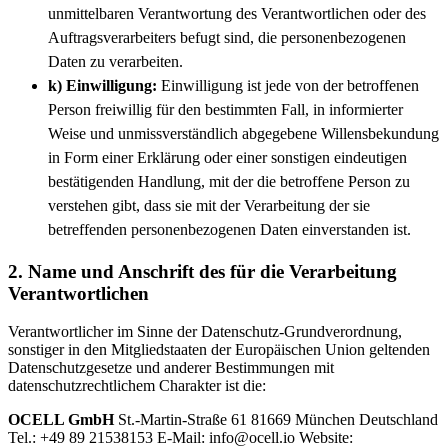
unmittelbaren Verantwortung des Verantwortlichen oder des
Auftragsverarbeiters befugt sind, die personenbezogenen
Daten zu verarbeiten.
k) Einwilligung:
Einwilligung ist jede von der betroffenen
Person freiwillig für den bestimmten Fall, in informierter
Weise und unmissverständlich abgegebene Willensbekundung
in Form einer Erklärung oder einer sonstigen eindeutigen
bestätigenden Handlung, mit der die betroffene Person zu
verstehen gibt, dass sie mit der Verarbeitung der sie
betreffenden personenbezogenen Daten einverstanden ist.
2. Name und Anschrift des für die Verarbeitung
Verantwortlichen
Verantwortlicher im Sinne der Datenschutz-Grundverordnung,
sonstiger in den Mitgliedstaaten der Europäischen Union geltenden
Datenschutzgesetze und anderer Bestimmungen mit
datenschutzrechtlichem Charakter ist die:
OCELL GmbH
St.-Martin-Straße 61 81669 München Deutschland
Tel.: +49 89 21538153 E-Mail: info@ocell.io Website: