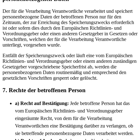
Der für die Verarbeitung Verantwortliche verarbeitet und speichert
personenbezogene Daten der betroffenen Person nur für den
Zeitraum, der zur Erreichung des Speicherungszwecks erforderlich
ist oder sofern dies durch den Europäischen Richtlinien- und
Verordnungsgeber oder einen anderen Gesetzgeber in Gesetzen oder
Vorschriften, welchen der für die Verarbeitung Verantwortliche
unterliegt, vorgesehen wurde.
Entfällt der Speicherungszweck oder läuft eine vom Europäischen
Richtlinien- und Verordnungsgeber oder einem anderen zuständigen
Gesetzgeber vorgeschriebene Speicherfrist ab, werden die
personenbezogenen Daten routinemäßig und entsprechend den
gesetzlichen Vorschriften gesperrt oder gelöscht.
7. Rechte der betroffenen Person
a) Recht auf Bestätigung:
Jede betroffene Person hat das
vom Europäischen Richtlinien- und Verordnungsgeber
eingeräumte Recht, von dem für die Verarbeitung
Verantwortlichen eine Bestätigung darüber zu verlangen, ob
sie betreffende personenbezogene Daten verarbeitet werden.