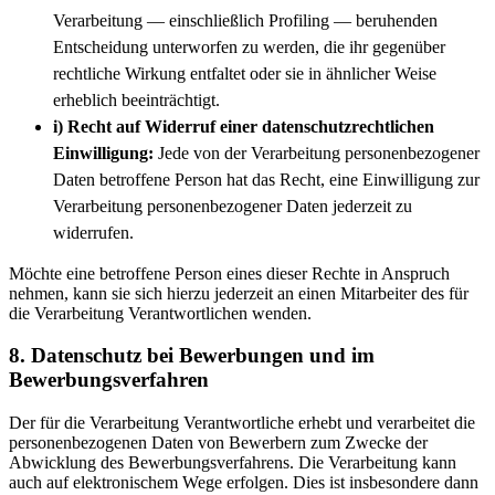
Verarbeitung — einschließlich Profiling — beruhenden
Entscheidung unterworfen zu werden, die ihr gegenüber
rechtliche Wirkung entfaltet oder sie in ähnlicher Weise
erheblich beeinträchtigt.
i) Recht auf Widerruf einer datenschutzrechtlichen
Einwilligung:
Jede von der Verarbeitung personenbezogener
Daten betroffene Person hat das Recht, eine Einwilligung zur
Verarbeitung personenbezogener Daten jederzeit zu
widerrufen.
Möchte eine betroffene Person eines dieser Rechte in Anspruch
nehmen, kann sie sich hierzu jederzeit an einen Mitarbeiter des für
die Verarbeitung Verantwortlichen wenden.
8. Datenschutz bei Bewerbungen und im
Bewerbungsverfahren
Der für die Verarbeitung Verantwortliche erhebt und verarbeitet die
personenbezogenen Daten von Bewerbern zum Zwecke der
Abwicklung des Bewerbungsverfahrens. Die Verarbeitung kann
auch auf elektronischem Wege erfolgen. Dies ist insbesondere dann