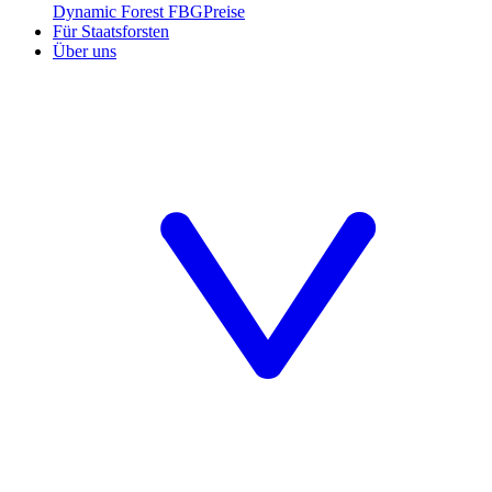
Dynamic Forest FBG
Preise
Für Staatsforsten
Über uns