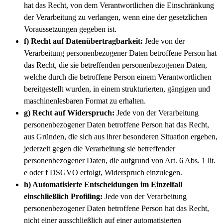
hat das Recht, von dem Verantwortlichen die Einschränkung
der Verarbeitung zu verlangen, wenn eine der gesetzlichen
Voraussetzungen gegeben ist.
f) Recht auf Datenübertragbarkeit:
Jede von der
Verarbeitung personenbezogener Daten betroffene Person hat
das Recht, die sie betreffenden personenbezogenen Daten,
welche durch die betroffene Person einem Verantwortlichen
bereitgestellt wurden, in einem strukturierten, gängigen und
maschinenlesbaren Format zu erhalten.
g) Recht auf Widerspruch:
Jede von der Verarbeitung
personenbezogener Daten betroffene Person hat das Recht,
aus Gründen, die sich aus ihrer besonderen Situation ergeben,
jederzeit gegen die Verarbeitung sie betreffender
personenbezogener Daten, die aufgrund von Art. 6 Abs. 1 lit.
e oder f DSGVO erfolgt, Widerspruch einzulegen.
h) Automatisierte Entscheidungen im Einzelfall
einschließlich Profiling:
Jede von der Verarbeitung
personenbezogener Daten betroffene Person hat das Recht,
nicht einer ausschließlich auf einer automatisierten