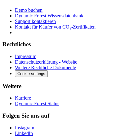
Demo buchen
Dynamic Forest Wissensdatenbank
Support kontaktieren
Kontakt für Käufer von CO₂-Zertifikaten
Rechtliches
Impressum
Datenschutzerklärung - Website
Weitere Rechtliche Dokumente
Cookie settings
Weitere
Karriere
Dynamic Forest Status
Folgen Sie uns auf
Instagram
LinkedIn