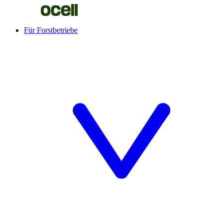
Für Forstbetriebe