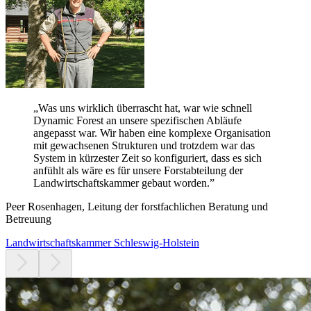
„
Was uns wirklich überrascht hat, war wie schnell
Dynamic Forest an unsere spezifischen Abläufe
angepasst war.
Wir haben eine komplexe Organisation
mit gewachsenen Strukturen und trotzdem war das
System in kürzester Zeit so konfiguriert, dass es sich
anfühlt als wäre es für unsere Forstabteilung der
Landwirtschaftskammer gebaut worden.
”
Peer Rosenhagen, Leitung der forstfachlichen Beratung und
Betreuung
Landwirtschaftskammer Schleswig-Holstein