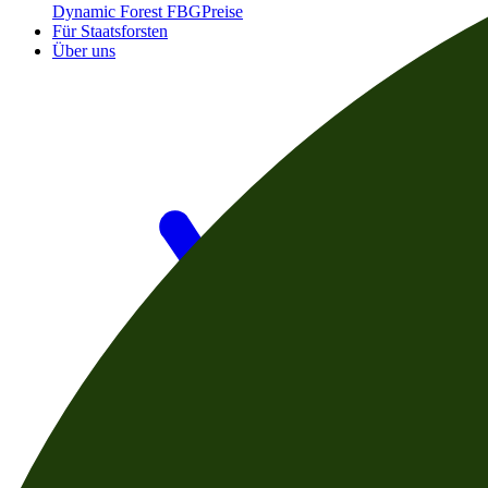
Dynamic Forest FBG
Preise
Für Staatsforsten
Über uns