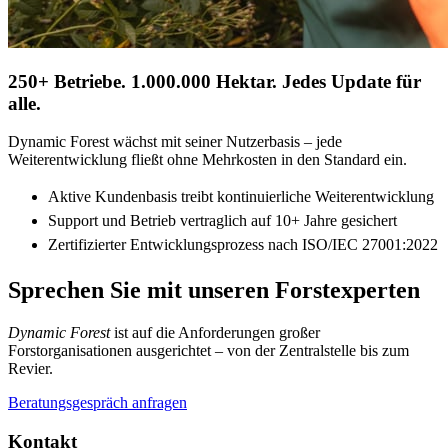
250+ Betriebe. 1.000.000 Hektar. Jedes Update für
alle.
Dynamic Forest wächst mit seiner Nutzerbasis – jede
Weiterentwicklung fließt ohne Mehrkosten in den Standard ein.
Aktive Kundenbasis treibt kontinuierliche Weiterentwicklung
Support und Betrieb vertraglich auf 10+ Jahre gesichert
Zertifizierter Entwicklungsprozess nach ISO/IEC 27001:2022
Sprechen Sie mit unseren Forstexperten
Dynamic Forest
ist auf die Anforderungen großer
Forstorganisationen ausgerichtet – von der Zentralstelle bis zum
Revier.
Beratungsgespräch anfragen
Kontakt